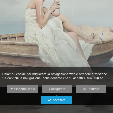
Leggi di più
Lascia un commento
Usiamo i cookie per migliorare la navigazione web e ottenere statistiche.
Se continui la navigazione, consideriamo che tu accetti il suo utilizzo.
Per saperne di più
Configurare
Rifiutare
Accettare