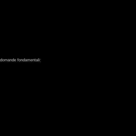
ue domande fondamentali: