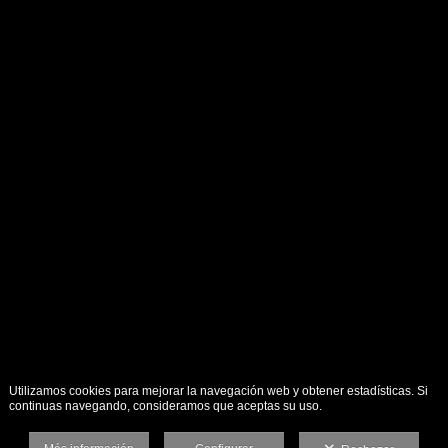
Utilizamos cookies para mejorar la navegación web y obtener estadísticas. Si
continuas navegando, consideramos que aceptas su uso.