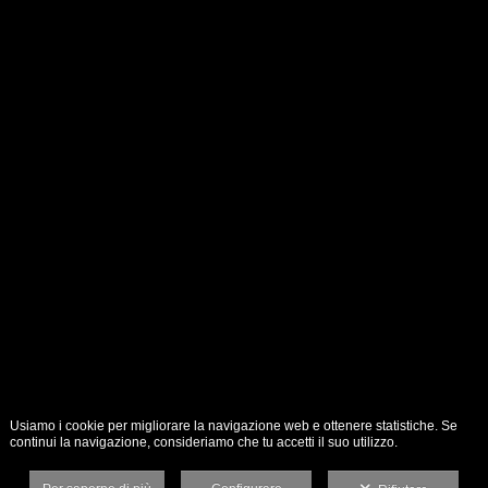
Usiamo i cookie per migliorare la navigazione web e ottenere statistiche. Se
continui la navigazione, consideriamo che tu accetti il suo utilizzo.